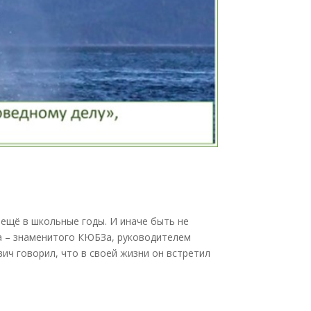
 ещё в школьные годы. И иначе быть не
ка – знаменитого КЮБЗа, руководителем
ич говорил, что в своей жизни он встретил