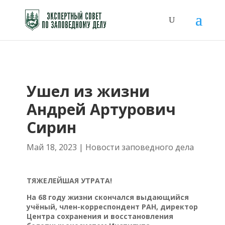
Ушел из жизни
Андрей Артурович
Сирин
Май 18, 2023
|
Новости заповедного дела
ТЯЖЕЛЕЙШАЯ УТРАТА!
На 68 году жизни скончался выдающийся
учёный, член-корреспондент РАН, директор
Центра сохранения и восстановления