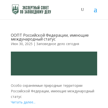
ООПТ Российской Федерации, имеющие
международный статус
Июн 30, 2025
|
Заповедное дело сегодня
Особо охраняемые природные территории
Российской Федерации, имеющие международный
статус
Читать далее...