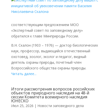
соответствующим предложением МОО
«Экспертный совет по заповедному делу»
обратился к главе Минприроды России.
В.Н. Скалон (1903 – 1976) — доктор биологических
наук, профессор, выдающийся отечественный
охотовед, зоолог, эколог и педагог, видный
деятель охраны природы, почётный член
Всероссийского общества охраны природы.
Читать далее...
Итоги рассмотрения вопросов российских
объектов природного наследия на 48-й
сессии Комитета всемирного наследия
ЮНЕСКО
Июл 25, 2026
|
Новости заповедного дела