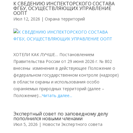
К СВЕДЕНИЮ ИНСПЕКТОРСКОГО СОСТАВА
ФГБУ, ОСУЩЕСТВЛЯЮЩИХ УПРАВЛЕНИЕ
ООПТ
Июл 12, 2026
|
Охрана территорий
ХОТЕЛИ КАК ЛУЧШЕ… Постановлением
Правительства России от 29 июня 2026 г. № 802
внесены изменения в действующее Положение о
федеральном государственном контроле (надзоре)
в области охраны и использования особо
охраняемых природных территорий (далее –
Положение):...
Читать далее...
Экспертный совет по заповедному делу
пополнился новыми членами
Июл 5, 2026
|
Новости Экспертного совета