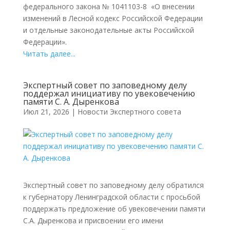
федерального закона № 1041103-8 «О внесении
изменений в Лесной кодекс Российской Федерации
и отдельные законодательные акты Российской
Федерации».
Читать далее...
Экспертный совет по заповедному делу
поддержал инициативу по увековечению
памяти С. А. Дыренкова
Июл 21, 2026
|
Новости Экспертного совета
Экспертный совет по заповедному делу обратился
к губернатору Ленинградской области с просьбой
поддержать предложение об увековечении памяти
С.А. Дыренкова и присвоении его имени