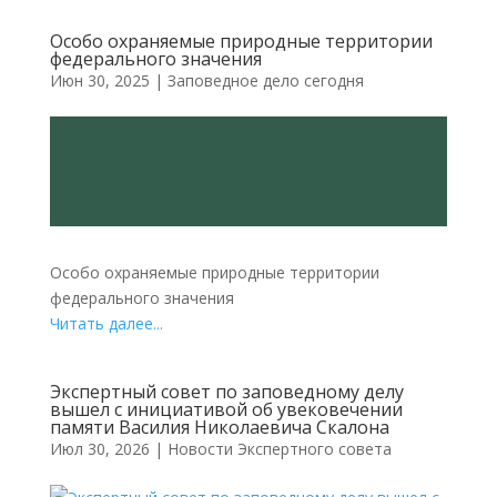
Особо охраняемые природные территории
федерального значения
Июн 30, 2025
|
Заповедное дело сегодня
Особо охраняемые природные территории
федерального значения
Читать далее...
Экспертный совет по заповедному делу
вышел с инициативой об увековечении
памяти Василия Николаевича Скалона
Июл 30, 2026
|
Новости Экспертного совета