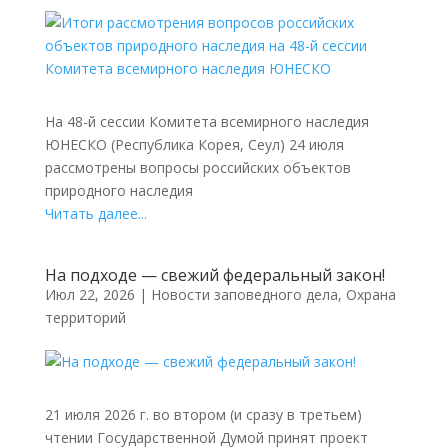
На 48-й сессии Комитета всемирного наследия
ЮНЕСКО (Республика Корея, Сеул) 24 июля
рассмотрены вопросы российских объектов
природного наследия
Читать далее...
На подходе — свежий федеральный закон!
Июл 22, 2026
|
Новости заповедного дела
,
Охрана
территорий
21 июля 2026 г. во втором (и сразу в третьем)
чтении Государственной Думой принят проект