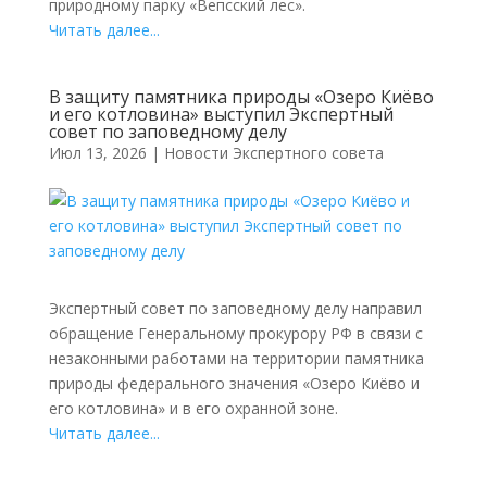
природному парку «Вепсский лес».
Читать далее...
В защиту памятника природы «Озеро Киёво
и его котловина» выступил Экспертный
совет по заповедному делу
Июл 13, 2026
|
Новости Экспертного совета
Экспертный совет по заповедному делу направил
обращение Генеральному прокурору РФ в связи с
незаконными работами на территории памятника
природы федерального значения «Озеро Киёво и
его котловина» и в его охранной зоне.
Читать далее...