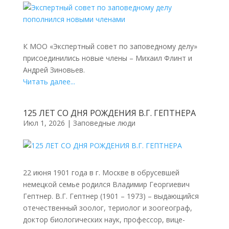
К МОО «Экспертный совет по заповедному делу»
присоединились новые члены – Михаил Флинт и
Андрей Зиновьев.
Читать далее...
125 ЛЕТ СО ДНЯ РОЖДЕНИЯ В.Г. ГЕПТНЕРА
Июл 1, 2026
|
Заповедные люди
22 июня 1901 года в г. Москве в обрусевшей
немецкой семье родился Владимир Георгиевич
Гептнер. В.Г. Гептнер (1901 – 1973) – выдающийся
отечественный зоолог, териолог и зоогеограф,
доктор биологических наук, профессор, вице-