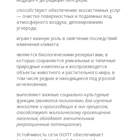
способствуют обеспечению экосистемных услуг
— очистке поверхностных и подземных вод,
атмосферного воздуха, депонированию
углерода;
играют важную роль в смягчении последствий
изменения климата;
являются биологическими резерватами, в
которых сохраняются уникальные и типичные
природные комплексы и воспроизводятся
объекты животного и растительного мира, в
том числе редкие и находящиеся под угрозой
исчезновения;
выполняют важные социально-культурные
функции (
являются полигонами для изучения
экосистем и происходящих в них процессов,
способствуют экологическому просвещению
населения, обладают значительным
рекреационным потенциалом
).
Устойчивость сети ООПТ обеспечивает