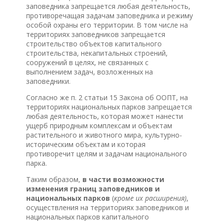
заповедника запрещается любая деятельность,
противоречащая задачам заповедника и режиму
особой охраны его территории. В том числе на
территориях заповедников запрещается
строительство объектов капитального
строительства, некапитальных строений,
сооружений в целях, не связанных с
выполнением задач, возложенных на
заповедники.
Согласно же п. 2 статьи 15 Закона об ООПТ, на
территориях национальных парков запрещается
любая деятельность, которая может нанести
ущерб природным комплексам и объектам
растительного и животного мира, культурно-
историческим объектам и которая
противоречит целям и задачам национального
парка.
Таким образом,
в части возможности
изменения границ заповедников и
национальных парков
(
кроме их расширения)
,
осуществления на территориях заповедников и
национальных парков капитального