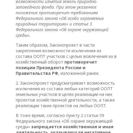
возможности изъятия земель природно-
заповедного фонда. При этом указанное
положение противоречит требованиям
Федерального закона «Об особо охраняемых
природных территориях» и статье 3
Федерального закона «Об охране окружающей
среды».
Таким образом, Законопроект в части
закрепления возможности исключения из
состава ООПТ участков с целью вовлечения их в
хозяйственный оборот
противоречит
позиции Президента России и
Правительства РФ
, изложенной ранее.
2. Законопроект предусматривает возможность
исключения из состава любых категорий ООПТ
земельных участков в целях реализации на них
проектов хозяйственной деятельности, а также
реализации таких проектов на любых ООПТ.
В тоже время, согласно пункту 2 статьи 59
Федерального закона «Об охране окружающей
среды»
запрещается хозяйственная и иная
деятельность, оказывающая негативное