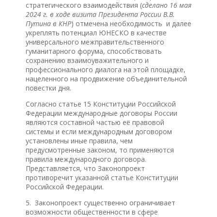
стратегического взаимодействия (
сделано 16 мая
2024 г. в ходе визита Президента России В.В.
Путина в КНР
) отмечена необходимость и далее
укреплять потенциал ЮНЕСКО в качестве
универсального межправительственного
гуманитарного форума, способствовать
сохранению взаимоуважительного и
профессионального диалога на этой площадке,
нацеленного на продвижение объединительной
повестки дня.
Согласно статье 15 Конституции Российской
Федерации международные договоры России
являются составной частью её правовой
системы и если международным договором
установлены иные правила, чем
предусмотренные законом, то применяются
правила международного договора.
Представляется, что Законопроект
противоречит указанной статье Конституции
Российской Федерации.
5. Законопроект существенно ограничивает
возможности общественности в сфере