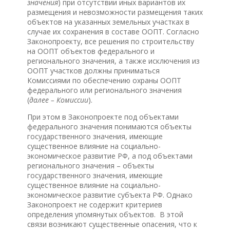
значения
) при отсутствии иных вариантов их
размещения и невозможности размещения таких
объектов на указанных земельных участках в
случае их сохранения в составе ООПТ. Согласно
Законопроекту, все решения по строительству
на ООПТ объектов федерального и
регионального значения, а также исключения из
ООПТ участков должны приниматься
Комиссиями по обеспечению охраны ООПТ
федерального или регионального значения
(
далее
–
Комиссии
).
При этом в Законопроекте под объектами
федерального значения понимаются объекты
государственного значения, имеющие
существенное влияние на социально-
экономическое развитие РФ, а под объектами
регионального значения – объекты
государственного значения, имеющие
существенное влияние на социально-
экономическое развитие субъекта РФ. Однако
Законопроект не содержит критериев
определения упомянутых объектов. В этой
связи возникают существенные опасения, что к