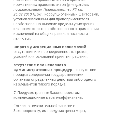
нормативных правовых актов (
утверждена
постановлением Правительства РФ от
26.02.2010 № 96
), коррупциогенными факторами,
устанавливающими для правоприменителя
необоснованно широкие пределы усмотрения
или возможность необоснованного применения
исключений из общих правил, в частности
являются:
широта дискреционных полномочий
–
отсутствие или неопределенность сроков,
условий или оснований принятия решения;
отсутствие или неполнота
административных процедур
–
отсутствие
порядка совершения государственными
органами определенных действий либо одного
из элементов такого порядка.
7. Предусмотренные Законопроектом
компенсационные меры неэффективны.
Согласно пояснительной записке к
Законопроекту, им предусмотрены меры,