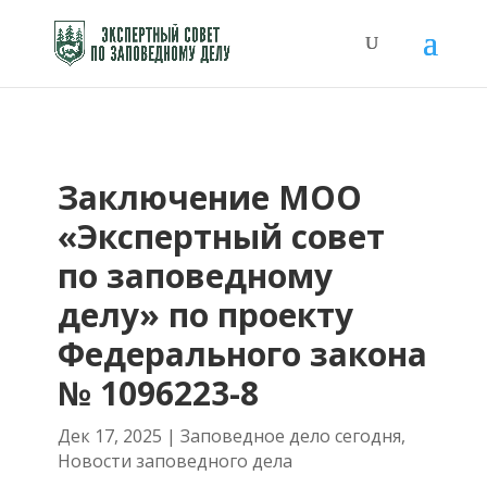
Заключение МОО
«Экспертный совет
по заповедному
делу» по проекту
Федерального закона
№ 1096223-8
Дек 17, 2025
|
Заповедное дело сегодня
,
Новости заповедного дела