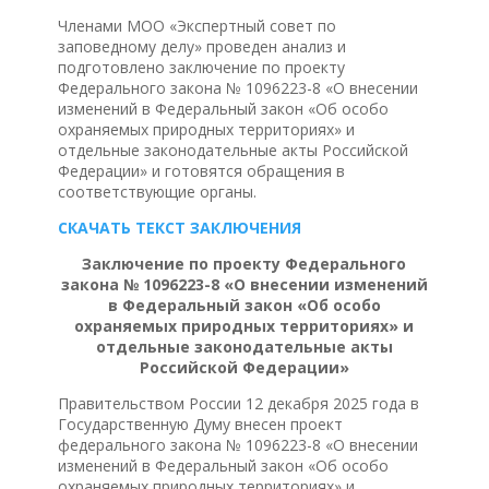
Членами МОО «Экспертный совет по
заповедному делу» проведен анализ и
подготовлено заключение по проекту
Федерального закона № 1096223-8 «О внесении
изменений в Федеральный закон «Об особо
охраняемых природных территориях» и
отдельные законодательные акты Российской
Федерации» и готовятся обращения в
соответствующие органы.
СКАЧАТЬ ТЕКСТ ЗАКЛЮЧЕНИЯ
Заключение
по проекту Федерального
закона № 1096223-8 «О внесении изменений
в Федеральный закон «Об особо
охраняемых природных территориях»
и
отдельные законодательные акты
Российской Федерации»
Правительством России 12 декабря 2025 года в
Государственную Думу внесен проект
федерального закона № 1096223-8 «О внесении
изменений в Федеральный закон «Об особо
охраняемых природных территориях» и