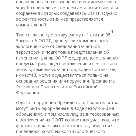
направленные на исключение или минимизацию
ущерба природным комплексам и объектам, для
сохранения которых создавалась ООПТ. Однако,
эффективность этих мер представляется
сомнительной.
4
Так, согласно проектируемому п. 1 статьи 35
Закона об ООПТ, проведение комплексного
экологического обследования участков
территории и подготовка представления об
изменении границ ООПТ федерального значения,
предусматривающего исключение из ее состава
земель, земельных участков, водных объектов,
их частей, могут осуществляться только на
основании решения или поручения Президента
России или Правительства Российской
Федерации.
Однако, поручения Президента и Правительства
могут быть оформлены и в виде резолюций на
обращениях, в том числе лиц, заинтересованных
в исключении из ООПТ конкретных участков, что
фактически дает им возможность добиваться
проведения комплексного экологического