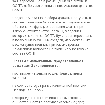
заинтересованное в размещении объектов на
ООПТ, либо исключении из них участков для этих
целей.
Средства указанного сбора должны поступать в
соответствующие бюджеты и расходоваться на
обеспечение функционирования ООПТ. При
таком обстоятельстве, органы, в ведении
которых находятся ООПТ, будут заинтересованы
в получении указанных средств, что может быть
весьма существенным при рассмотрении
Комиссиями вопросов исключения участков из
состава ООПТ.
В связи с изложенным представленная
редакция Законопроекта:
противоречит действующим федеральным
законам;
не соответствует ранее изложенной позиции
Президента России;
неоправданно ограничивает возможности
общественности в рассматриваемой сфере;