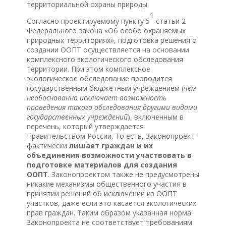
территориальной охраны природы.
1
Согласно проектируемому пункту 5
статьи 2
Федерального закона «Об особо охраняемых
природных территориях», подготовка решения о
создании ООПТ осуществляется на основании
комплексного экологического обследования
территории. При этом комплексное
экологическое обследование проводится
государственным бюджетным учреждением (
чем
необоснованно исключает возможность
проведения такого обследования другими видами
государственных учреждений
), включенным в
перечень, который утверждается
Правительством России. То есть, Законопроект
фактически
лишает граждан и их
объединения возможности участвовать в
подготовке материалов для создания
ООПТ
. Законопроектом также не предусмотрены
никакие механизмы общественного участия в
принятии решений об исключении из ООПТ
участков, даже если это касается экологических
прав граждан. Таким образом указанная норма
Законопроекта не соответствует требованиям