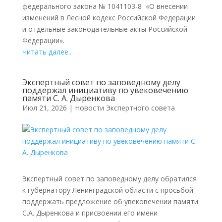
федерального закона № 1041103-8 «О внесении
изменений в Лесной кодекс Российской Федерации
и отдельные законодательные акты Российской
Федерации».
Читать далее...
Экспертный совет по заповедному делу
поддержал инициативу по увековечению
памяти С. А. Дыренкова
Июл 21, 2026
|
Новости Экспертного совета
Экспертный совет по заповедному делу обратился
к губернатору Ленинградской области с просьбой
поддержать предложение об увековечении памяти
С.А. Дыренкова и присвоении его имени