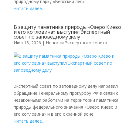
природному парку «Вепсский лес».
Читать далее...
В защиту памятника природы «Озеро Киёво
и его котловина» выступил Экспертный
совет по заповедному делу
Июл 13, 2026
|
Новости Экспертного совета
Экспертный совет по заповедному делу направил
обращение Генеральному прокурору РФ в связи с
незаконными работами на территории памятника
природы федерального значения «Озеро Киёво и
его котловина» и в его охранной зоне.
Читать далее...