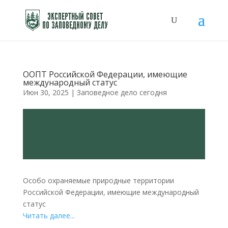
ООПТ Российской Федерации, имеющие
международный статус
Июн 30, 2025
|
Заповедное дело сегодня
Особо охраняемые природные территории
Российской Федерации, имеющие международный
статус
Читать далее...