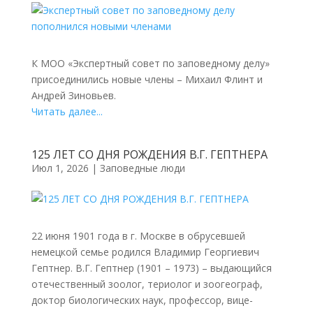
К МОО «Экспертный совет по заповедному делу»
присоединились новые члены – Михаил Флинт и
Андрей Зиновьев.
Читать далее...
125 ЛЕТ СО ДНЯ РОЖДЕНИЯ В.Г. ГЕПТНЕРА
Июл 1, 2026
|
Заповедные люди
22 июня 1901 года в г. Москве в обрусевшей
немецкой семье родился Владимир Георгиевич
Гептнер. В.Г. Гептнер (1901 – 1973) – выдающийся
отечественный зоолог, териолог и зоогеограф,
доктор биологических наук, профессор, вице-