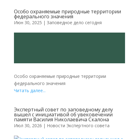
Особо охраняемые природные территории
федерального значения
Июн 30, 2025
|
Заповедное дело сегодня
Особо охраняемые природные территории
федерального значения
Читать далее...
Экспертный совет по заповедному делу
вышел с инициативой об увековечении
памяти Василия Николаевича Скалона
Июл 30, 2026
|
Новости Экспертного совета