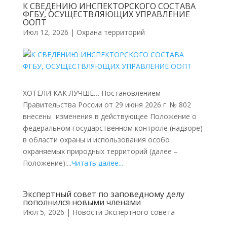
К СВЕДЕНИЮ ИНСПЕКТОРСКОГО СОСТАВА
ФГБУ, ОСУЩЕСТВЛЯЮЩИХ УПРАВЛЕНИЕ
ООПТ
Июл 12, 2026
|
Охрана территорий
ХОТЕЛИ КАК ЛУЧШЕ… Постановлением
Правительства России от 29 июня 2026 г. № 802
внесены изменения в действующее Положение о
федеральном государственном контроле (надзоре)
в области охраны и использования особо
охраняемых природных территорий (далее –
Положение):...
Читать далее...
Экспертный совет по заповедному делу
пополнился новыми членами
Июл 5, 2026
|
Новости Экспертного совета