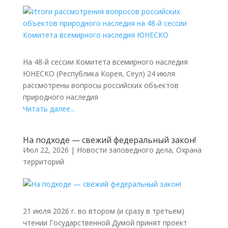
На 48-й сессии Комитета всемирного наследия
ЮНЕСКО (Республика Корея, Сеул) 24 июля
рассмотрены вопросы российских объектов
природного наследия
Читать далее...
На подходе — свежий федеральный закон!
Июл 22, 2026
|
Новости заповедного дела
,
Охрана
территорий
21 июля 2026 г. во втором (и сразу в третьем)
чтении Государственной Думой принят проект