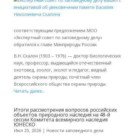
соответствующим предложением МОО
«Экспертный совет по заповедному делу»
обратился к главе Минприроды России.
В.Н. Скалон (1903 – 1976) — доктор биологических
наук, профессор, выдающийся отечественный
охотовед, зоолог, эколог и педагог, видный
деятель охраны природы, почётный член
Всероссийского общества охраны природы.
Читать далее...
Итоги рассмотрения вопросов российских
объектов природного наследия на 48-й
сессии Комитета всемирного наследия
ЮНЕСКО
Июл 25, 2026
|
Новости заповедного дела